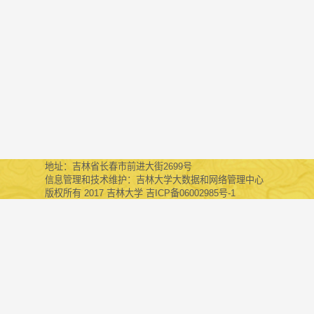
地址：吉林省长春市前进大街2699号
信息管理和技术维护：吉林大学大数据和网络管理中心
版权所有 2017 吉林大学 吉ICP备06002985号-1