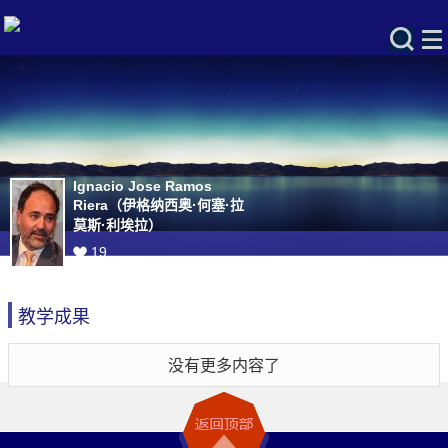
Ignacio Jose Ramos
Riera（伊格纳西奥·何塞·拉
莫斯·利埃拉）
19
教学成果
没有更多内容了