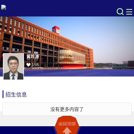
黄玲涛
158
招生信息
没有更多内容了