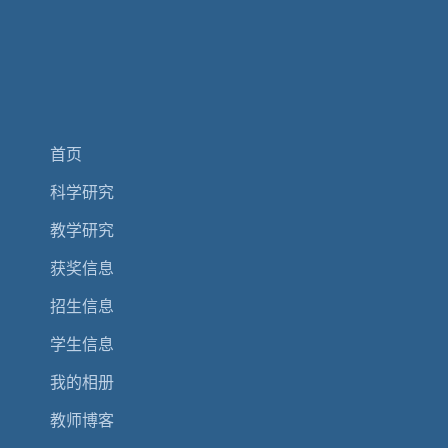
首页
科学研究
教学研究
获奖信息
招生信息
学生信息
我的相册
教师博客