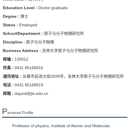
Education Level :
Doctor graduate
Degree :
博士
Status :
Employed
School/Department :
原子与分子物理研究所
Discipline :
原子与分子物理
Business Address :
吉林大学原子与分子物理研究所
邮编 :
130012
传真 :
0431 85168816
通讯地址 :
长春市前进大街2699号，吉林大学原子与分子物理研究所
电话 :
0431 85168819
邮箱 :
dajund@jlu.edu.cn
P
ersonal Profile
Professor of physics, Institute of Atomic and Molecular