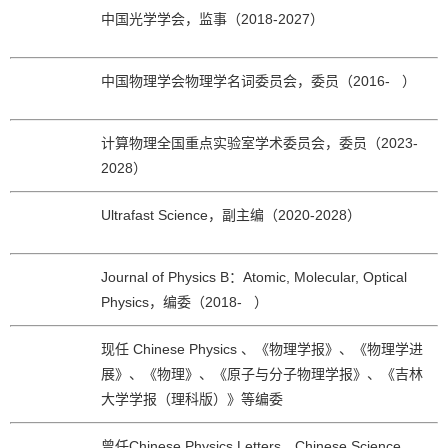
中国光学学会，监事（2018-2027）
中国物理学会物理学名词委员会，委员（2016- ）
计算物理全国重点实验室学术委员会，委员（2023-
2028）
Ultrafast Science，副主编（2020-2028）
Journal of Physics B：Atomic, Molecular, Optical
Physics，编委（2018- ）
现任 Chinese Physics 、《物理学报》、《物理学进
展》、《物理》、《原子与分子物理学报》、《吉林
大学学报（理科版）》等编委
曾任Chinese Physics Letters、Chinese Science