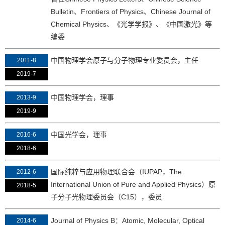
Bulletin、Frontiers of Physics、Chinese Journal of
Chemical Physics、《光学学报》、《中国激光》等
编委
中国物理学会原子与分子物理专业委员会，主任
2011-8
2019-7
中国物理学会，理事
2013-9
2019-9
中国光学会，理事
2016-6
2018-6
国际纯粹与应用物理联合会（IUPAP，The
2012-6
International Union of Pure and Applied Physics）原
2018-5
子分子光物理委员会（C15），委员
Journal of Physics B：Atomic, Molecular, Optical
2014-6