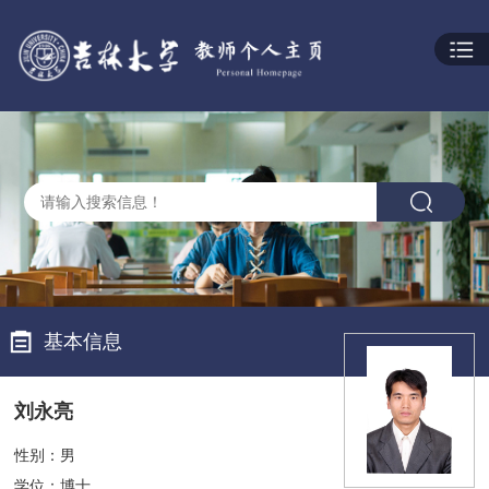
基本信息
刘永亮
性别：男
学位：博士