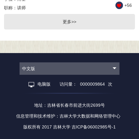
+
56
职称：讲师
更多>>
中文版
电脑版
访问量：
0000009864
次
地址：吉林省长春市前进大街2699号
信息管理和技术维护：吉林大学大数据和网络管理中心
版权所有 2017 吉林大学 吉ICP备06002985号-1