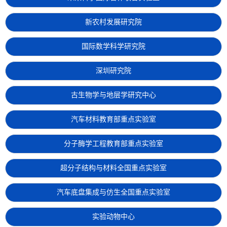
新农村发展研究院
国际数学科学研究院
深圳研究院
古生物学与地层学研究中心
汽车材料教育部重点实验室
分子酶学工程教育部重点实验室
超分子结构与材料全国重点实验室
汽车底盘集成与仿生全国重点实验室
实验动物中心