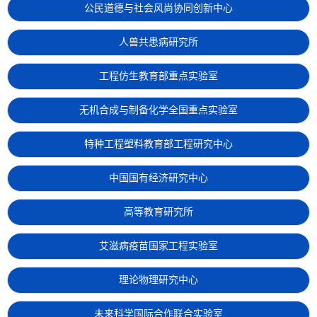
公民道德与社会风尚协同创新中心
人兽共患病研究所
工程仿生教育部重点实验室
无机合成与制备化学全国重点实验室
特种工程塑料教育部工程研究中心
中国国有经济研究中心
高等教育研究所
艾滋病疫苗国家工程实验室
理论物理研究中心
未来科学国际合作联合实验室