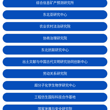
综合信息矿产预测研究所
东北亚研究中心
农业农村法治研究院
协商治理研究院
东北抗联研究中心
出土文献与中国古代文明研究协同创新中心
劳动关系研究院
超分子化学生物学研究中心
工程仿生国际科技合作基地
国家发展与安全研究院