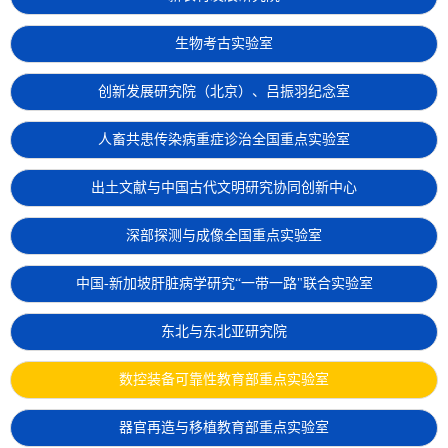
生物考古实验室
创新发展研究院（北京）、吕振羽纪念室
人畜共患传染病重症诊治全国重点实验室
出土文献与中国古代文明研究协同创新中心
深部探测与成像全国重点实验室
中国-新加坡肝脏病学研究“一带一路"联合实验室
东北与东北亚研究院
数控装备可靠性教育部重点实验室
器官再造与移植教育部重点实验室