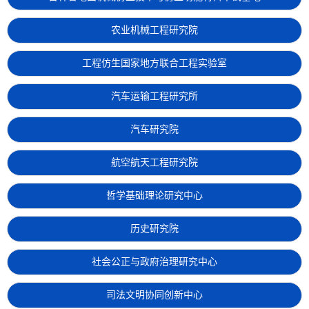
农业机械工程研究院
工程仿生国家地方联合工程实验室
汽车运输工程研究所
汽车研究院
航空航天工程研究院
哲学基础理论研究中心
历史研究院
社会公正与政府治理研究中心
司法文明协同创新中心