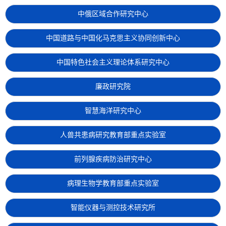
中俄区域合作研究中心
中国道路与中国化马克思主义协同创新中心
中国特色社会主义理论体系研究中心
廉政研究院
智慧海洋研究中心
人兽共患病研究教育部重点实验室
前列腺疾病防治研究中心
病理生物学教育部重点实验室
智能仪器与测控技术研究所