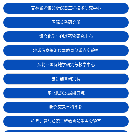
吉林省光谱分析仪器工程技术研究中心
国际关系研究所
组合化学与创新药物研究中心
地球信息探测仪器教育部重点实验室
东北亚国际地学研究与教学中心
创新创业研究院
东北振兴发展研究院
新兴交叉学科学部
符号计算与知识工程教育部重点实验室