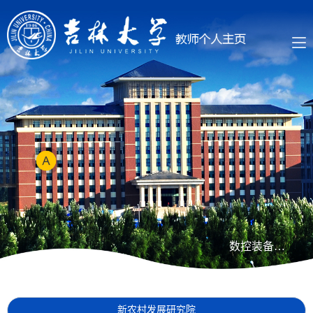
数控装备可靠性教育部重点实验室
新农村发展研究院