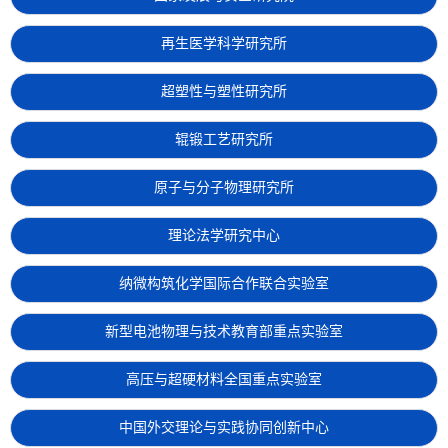
再生医学科学研究所
超塑性与塑性研究所
辊锻工艺研究所
原子与分子物理研究所
理论法学研究中心
纳微构筑化学国际合作联合实验室
新型电池物理与技术教育部重点实验室
高压与超硬材料全国重点实验室
中国外交理论与实践协同创新中心