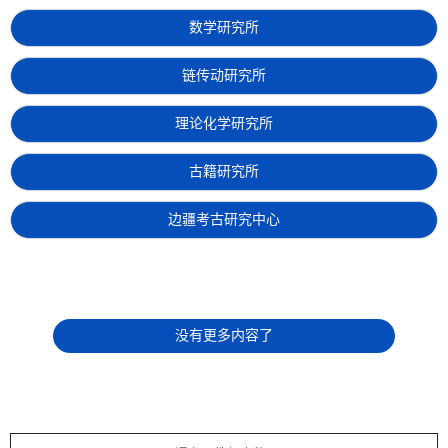
数学研究所
链传动研究所
理论化学研究所
古籍研究所
边疆考古研究中心
没有更多内容了