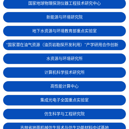
国家地球物理探测仪器工程技术研究中心
新能源与环境研究院
地下水资源与环境教育部重点实验室
“国家潜在油气资源（油页岩勘探开发利用）”产学研用合作创新基地
水资源与环境研究所
计算机科学技术研究所
高性能计算中心
集成光电子全国重点实验室
仿生科学与工程研究院
吉林省地面机械仿生技术与仿生功能材料中试基地