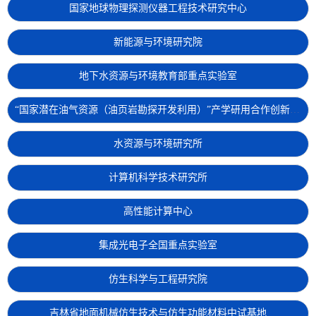
国家地球物理探测仪器工程技术研究中心
新能源与环境研究院
地下水资源与环境教育部重点实验室
“国家潜在油气资源（油页岩勘探开发利用）”产学研用合作创新基地
水资源与环境研究所
计算机科学技术研究所
高性能计算中心
集成光电子全国重点实验室
仿生科学与工程研究院
吉林省地面机械仿生技术与仿生功能材料中试基地