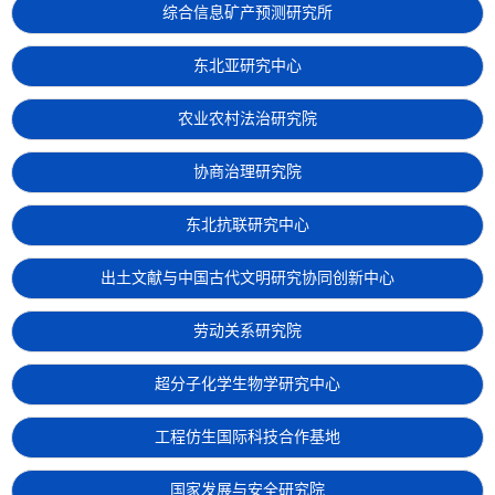
综合信息矿产预测研究所
东北亚研究中心
农业农村法治研究院
协商治理研究院
东北抗联研究中心
出土文献与中国古代文明研究协同创新中心
劳动关系研究院
超分子化学生物学研究中心
工程仿生国际科技合作基地
国家发展与安全研究院