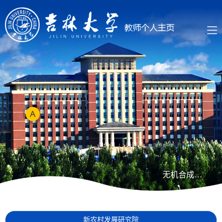
无机合成与制备化学全国重点实验室
新农村发展研究院