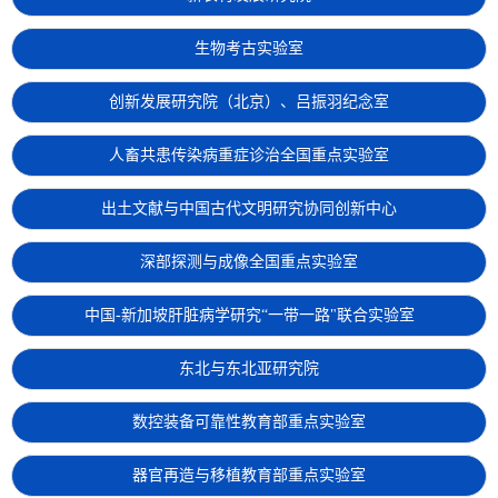
生物考古实验室
创新发展研究院（北京）、吕振羽纪念室
人畜共患传染病重症诊治全国重点实验室
出土文献与中国古代文明研究协同创新中心
深部探测与成像全国重点实验室
中国-新加坡肝脏病学研究“一带一路"联合实验室
东北与东北亚研究院
数控装备可靠性教育部重点实验室
器官再造与移植教育部重点实验室