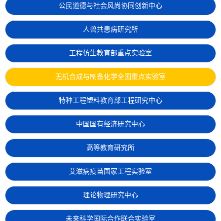
公民道德与社会风尚协同创新中心
人兽共患病研究所
工程仿生教育部重点实验室
无机合成与制备化学全国重点实验室
特种工程塑料教育部工程研究中心
中国国有经济研究中心
高等教育研究所
艾滋病疫苗国家工程实验室
理论物理研究中心
未来科学国际合作联合实验室