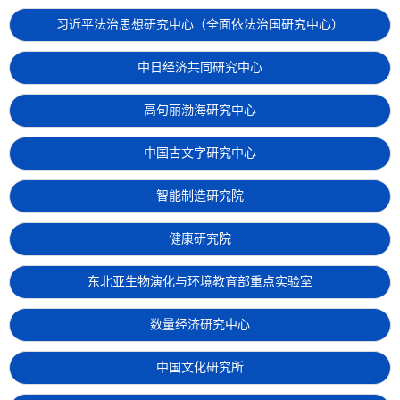
习近平法治思想研究中心（全面依法治国研究中心）
中日经济共同研究中心
高句丽渤海研究中心
中国古文字研究中心
智能制造研究院
健康研究院
东北亚生物演化与环境教育部重点实验室
数量经济研究中心
中国文化研究所