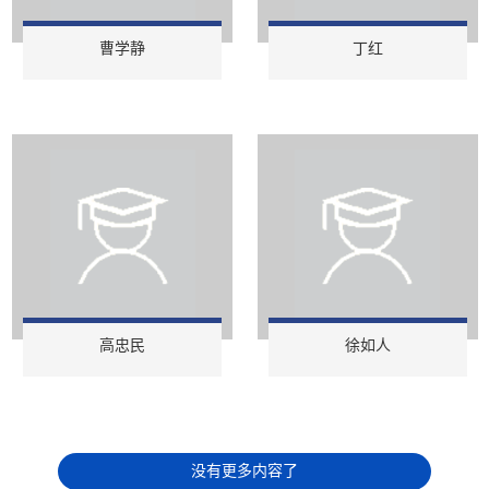
曹学静
丁红
高忠民
徐如人
没有更多内容了