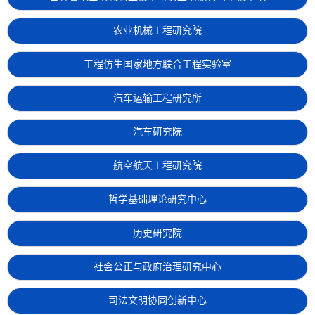
农业机械工程研究院
工程仿生国家地方联合工程实验室
汽车运输工程研究所
汽车研究院
航空航天工程研究院
哲学基础理论研究中心
历史研究院
社会公正与政府治理研究中心
司法文明协同创新中心