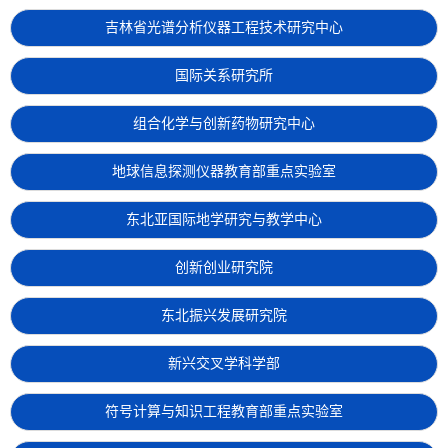
吉林省光谱分析仪器工程技术研究中心
国际关系研究所
组合化学与创新药物研究中心
地球信息探测仪器教育部重点实验室
东北亚国际地学研究与教学中心
创新创业研究院
东北振兴发展研究院
新兴交叉学科学部
符号计算与知识工程教育部重点实验室