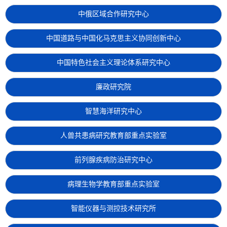
中俄区域合作研究中心
中国道路与中国化马克思主义协同创新中心
中国特色社会主义理论体系研究中心
廉政研究院
智慧海洋研究中心
人兽共患病研究教育部重点实验室
前列腺疾病防治研究中心
病理生物学教育部重点实验室
智能仪器与测控技术研究所