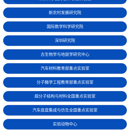
新农村发展研究院
国际数学科学研究院
深圳研究院
古生物学与地层学研究中心
汽车材料教育部重点实验室
分子酶学工程教育部重点实验室
超分子结构与材料全国重点实验室
汽车底盘集成与仿生全国重点实验室
实验动物中心