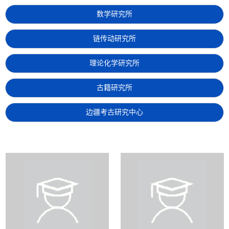
数学研究所
链传动研究所
理论化学研究所
古籍研究所
边疆考古研究中心