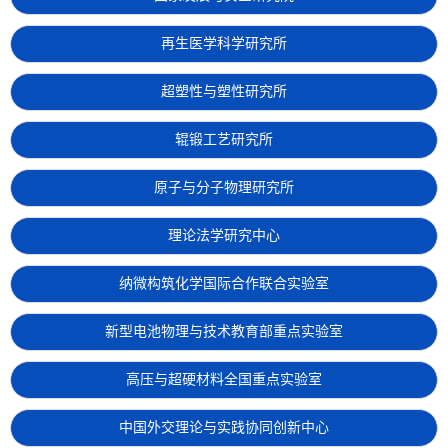
再生医学科学研究所
超塑性与塑性研究所
辊锻工艺研究所
原子与分子物理研究所
理论法学研究中心
纳微构筑化学国际合作联合实验室
新型电池物理与技术教育部重点实验室
高压与超硬材料全国重点实验室
中国外交理论与实践协同创新中心