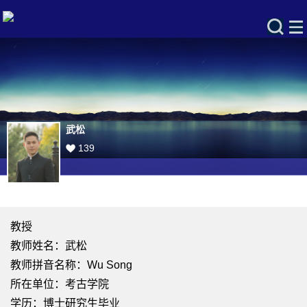
武松
139
教授
教师姓名：武松
教师拼音名称：Wu Song
所在单位：考古学院
学历：博士研究生毕业