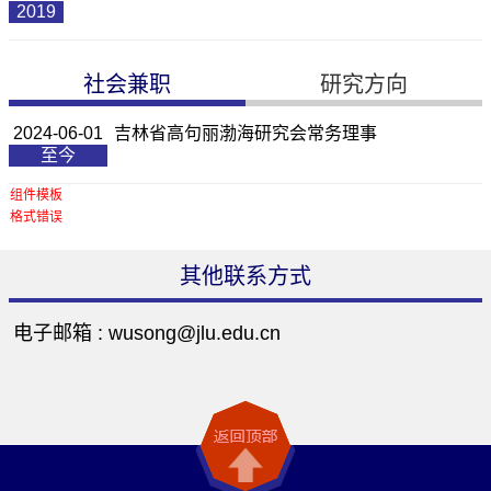
2019
社会兼职
研究方向
2024-06-01
吉林省高句丽渤海研究会常务理事
至今
组件模板
格式错误
其他联系方式
电子邮箱 :
wusong@jlu.edu.cn