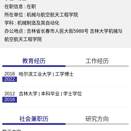
在职信息 : 在职
所在单位 : 机械与航空航天工程学院
学科 : 机械制造及其自动化
办公地点 : 吉林省长春市人民大街5988号 吉林大学机械与
航空航天工程学院
教育经历
工作经历
2016
哈尔滨工业大学 | 工学博士
2022
2012
吉林大学 | 本科毕业 | 学士学位
2016
社会兼职历
研究方向