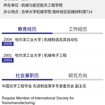
所在单位 : 机械与航空航天工程学院
办公地点 : 吉林大学机械学院 南岭校区机械材料馆714
教育经历
工作经历
2004
哈尔滨工业大学 | 机械制造及其自动化
2008
2001
哈尔滨工业大学 | 机械电子工程
2004
社会兼职历
研究方向
中国光学工程学会 先进制造青年专家委员会 副主任
Regular Member of International Society for
Nanomanufacturing.