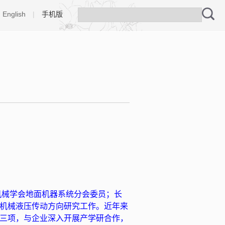
English
|
手机版
机械学会地面机器系统分会委员；长
机械液压传动方向研究工作。近年来
三项，与企业深入开展产学研合作，