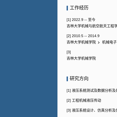
工作经历
[1] 2022.9 -- 至今
吉林大学机械与航空航天工程
[2] 2010.5 -- 2014.9
吉林大学机械学院
机械电
[3]
吉林大学机械学院
研究方向
[1] 液压系统测试及数据分析及
[2] 工程机械液压传动
[3] 液压系统设计、仿真分析及