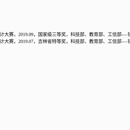
设计大赛，
2019.09
，国家级三等奖，科技部、教育部、工信部-
—
计大赛
，
2019.07
，
吉林省特等奖
，
科技部、教育部、工信部-
—