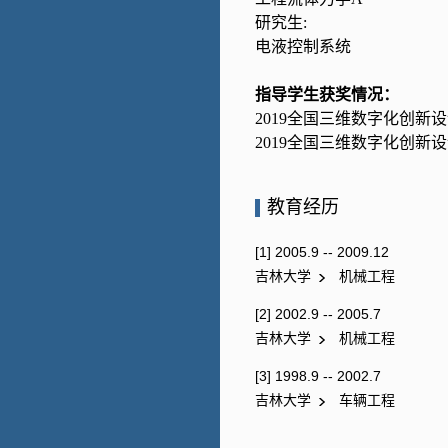
研究生:
电液控制系统
指导学生获奖情况：
2019全国三维数字化创新
2019
全国三维数字化创新设
教育经历
[1] 2005.9 -- 2009.12
吉林大学
机械工程
[2] 2002.9 -- 2005.7
吉林大学
机械工程
[3] 1998.9 -- 2002.7
吉林大学
车辆工程