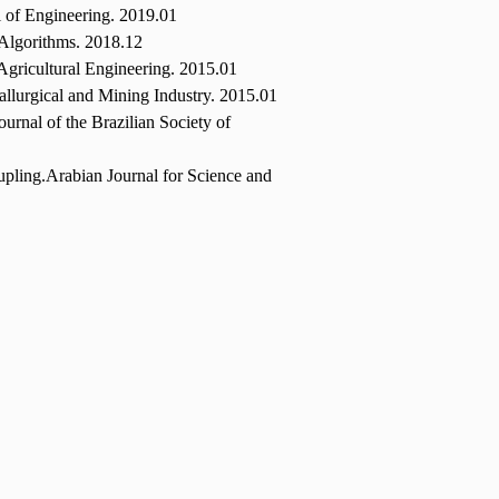
 of Engineering. 2019.01
Algorithms.
2018.12
icultural Engineering. 2015.01
allurgical and Mining Industry. 2015.01
ournal of the Brazilian Society of
pling.Arabian Journal for Science and