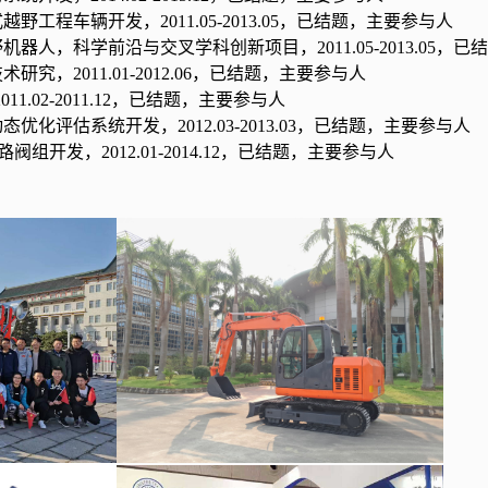
式越野工程车辆开发，
2011.05-2013.05
，已结题，主要参与人
野机器人
，
科学前沿与交叉学科创新项目，
2011.05-2013.05
，已结
技术研究，
2011.01-2012.06
，已结题，主要参与人
2011.02-2011.12
，
已结题，主要参与人
动态优化评估系统开发
，
2012.03-2013.03
，已结题，主要参与人
路阀组开发，
2012.01-2014.12
，已结题，主要参与人