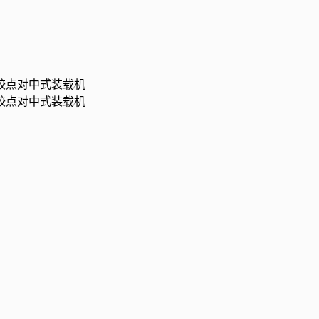
铰点对中式装载机
铰点对中式装载机