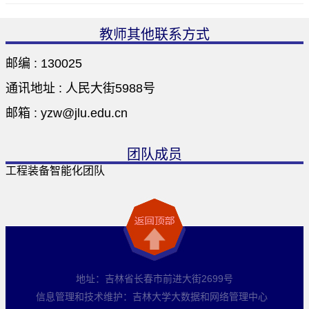
教师其他联系方式
邮编 :
130025
通讯地址 :
人民大街5988号
邮箱 :
yzw@jlu.edu.cn
团队成员
工程装备智能化团队
地址：吉林省长春市前进大街2699号
信息管理和技术维护：吉林大学大数据和网络管理中心