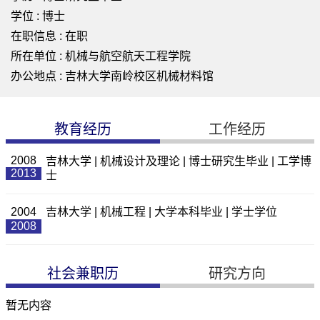
学位 : 博士
在职信息 : 在职
所在单位 : 机械与航空航天工程学院
办公地点 : 吉林大学南岭校区机械材料馆
教育经历
工作经历
2008
吉林大学 | 机械设计及理论 | 博士研究生毕业 | 工学博
2013
士
2004
吉林大学 | 机械工程 | 大学本科毕业 | 学士学位
2008
社会兼职历
研究方向
暂无内容