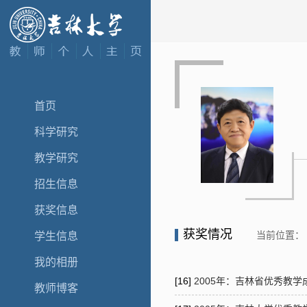
首页
科学研究
教学研究
招生信息
获奖信息
获奖情况
当前位置：
学生信息
我的相册
[16]
2005年：吉林省优秀教
教师博客