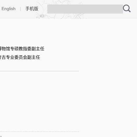
English
|
手机版
博物馆专硕教指委副主任
考古专业委员会副主任