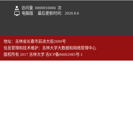
访问量
0000010066
次
电脑版
最后更新时间：
2026
.
8
.
6
地址：吉林省长春市前进大街2699号
信息管理和技术维护：吉林大学大数据和网络管理中心
版权所有 2017 吉林大学 吉ICP备06002985号-1