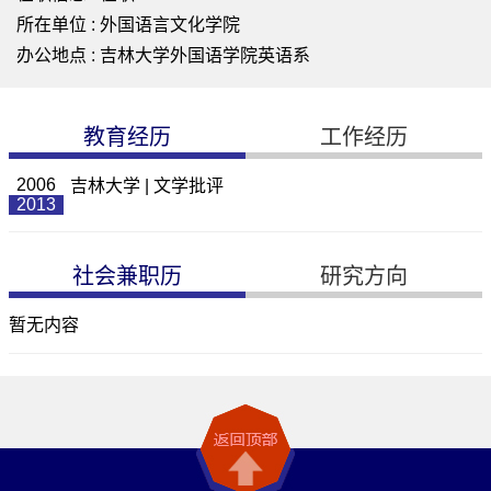
所在单位 : 外国语言文化学院
办公地点 : 吉林大学外国语学院英语系
教育经历
工作经历
2006
吉林大学 | 文学批评
2013
社会兼职历
研究方向
暂无内容