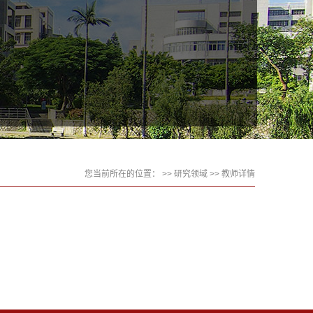
您当前所在的位置： >>
研究领域
>> 教师详情