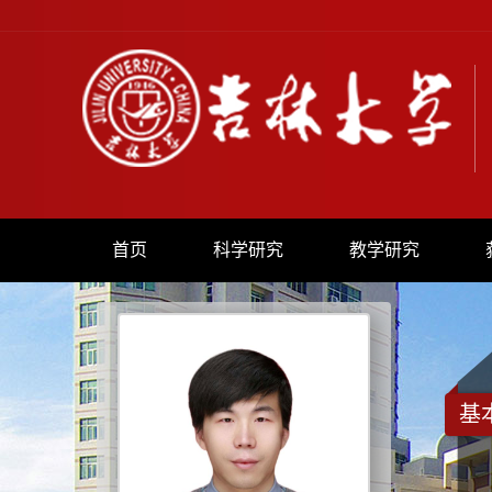
首页
科学研究
教学研究
基