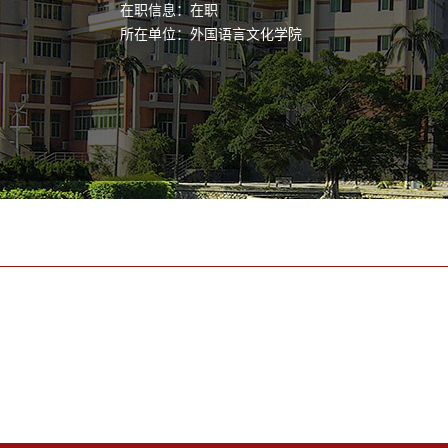
在职信息：在职
所在单位：外国语言文化学院