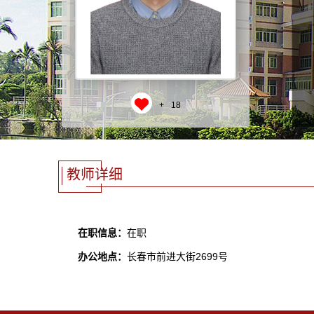
+
18
教师详细
在职信息：
在职
办公地点：
长春市前进大街2699号