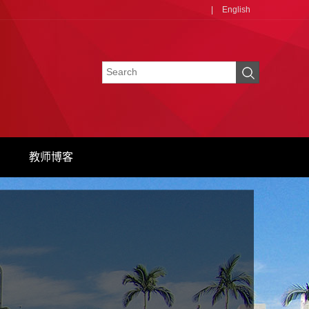
|
English
教师博客