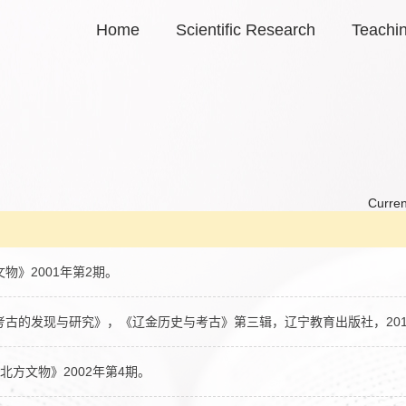
Home
Scientific Research
Teachi
Curren
物》2001年第2期。
考古的发现与研究》，《辽金历史与考古》第三辑，辽宁教育出版社，201
北方文物》2002年第4期。