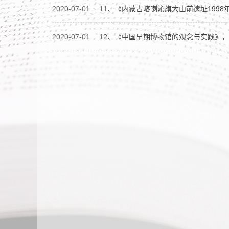
2020-07-01
11、《内蒙古喀喇沁旗大山前遗址1998
2020-07-01
12、《中国早期博物馆的观念与实践》，