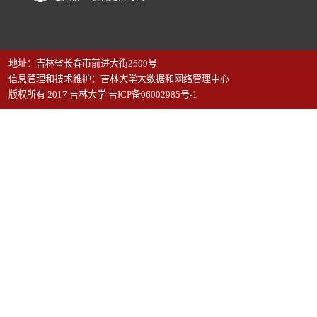
地址：吉林省长春市前进大街2699号
信息管理和技术维护：吉林大学大数据和网络管理中心
版权所有 2017 吉林大学 吉ICP备06002985号-1