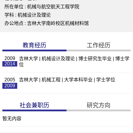
所在单位 : 机械与航空航天工程学院
学科 : 机械设计及理论
办公地点 : 吉林大学南岭校区机械材料馆
教育经历
工作经历
2009
吉林大学 | 机械设计及理论 | 博士研究生毕业 | 博士学
2014
位
2005
吉林大学 | 机械工程 | 大学本科毕业 | 学士学位
2009
社会兼职历
研究方向
暂无内容