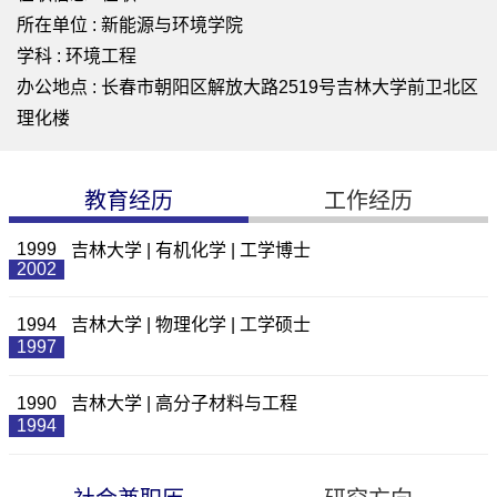
所在单位 : 新能源与环境学院
学科 : 环境工程
办公地点 : 长春市朝阳区解放大路2519号吉林大学前卫北区
理化楼
教育经历
工作经历
1999
吉林大学 | 有机化学 | 工学博士
2002
1994
吉林大学 | 物理化学 | 工学硕士
1997
1990
吉林大学 | 高分子材料与工程
1994