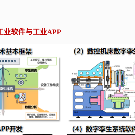
工业软件与工业
APP