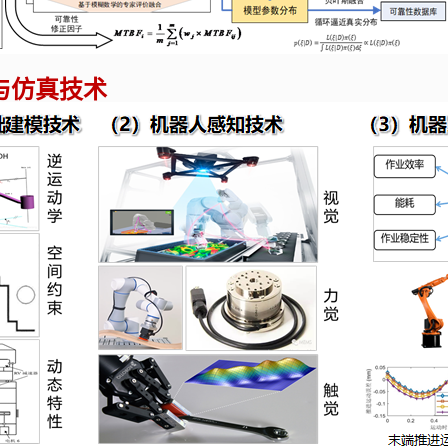
与仿真技术