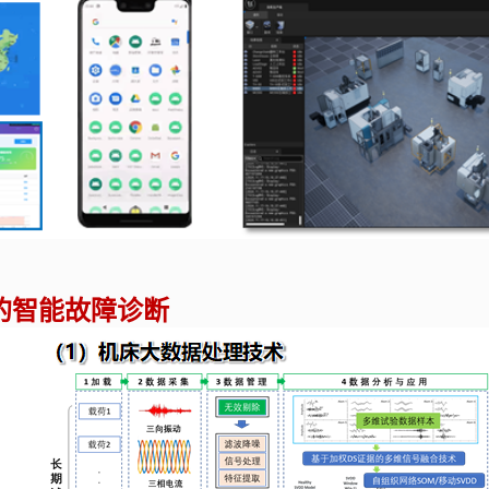
的智能故障诊断