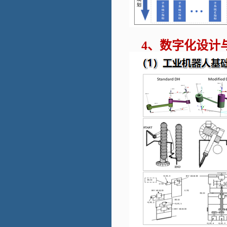
数字化设计
4、