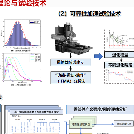
理论与试验技术