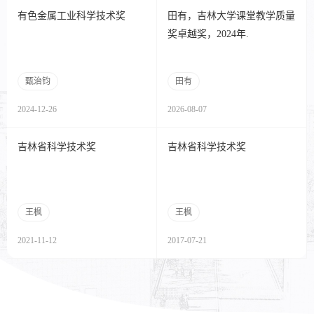
有色金属工业科学技术奖
田有，吉林大学课堂教学质量
奖卓越奖，2024年.
甄治钧
田有
2024-12-26
2026-08-07
吉林省科学技术奖
吉林省科学技术奖
王枫
王枫
2021-11-12
2017-07-21