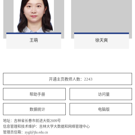
王萌
徐天爽
开通主页教师人数：2243
帮助手册
访问量
数据统计
电脑版
地址：吉林省长春市前进大街2699号
信息管理和技术维护：吉林大学大数据和网络管理中心
管理员信箱：zygl@jlu.edu.cn