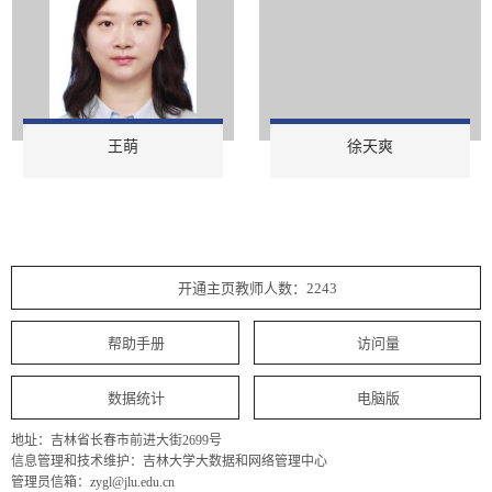
王萌
徐天爽
开通主页教师人数：2243
帮助手册
访问量
数据统计
电脑版
地址：吉林省长春市前进大街2699号
信息管理和技术维护：吉林大学大数据和网络管理中心
管理员信箱：zygl@jlu.edu.cn