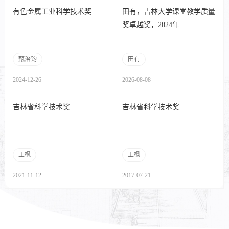
有色金属工业科学技术奖
田有，吉林大学课堂教学质量
奖卓越奖，2024年.
甄治钧
田有
2024-12-26
2026-08-08
吉林省科学技术奖
吉林省科学技术奖
王枫
王枫
2021-11-12
2017-07-21